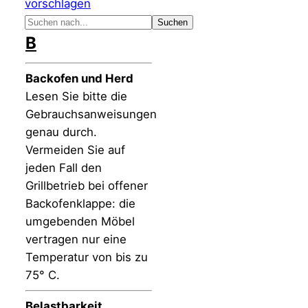
vorschlagen
B
Backofen und Herd
Lesen Sie bitte die
Gebrauchsanweisungen
genau durch.
Vermeiden Sie auf
jeden Fall den
Grillbetrieb bei offener
Backofenklappe: die
umgebenden Möbel
vertragen nur eine
Temperatur von bis zu
75° C.
Belastbarkeit