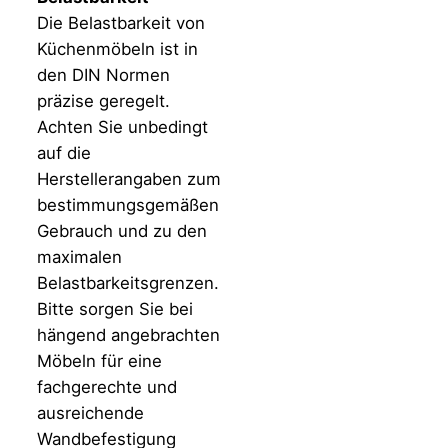
Die Belastbarkeit von
Küchenmöbeln ist in
den DIN Normen
präzise geregelt.
Achten Sie unbedingt
auf die
Herstellerangaben zum
bestimmungsgemäßen
Gebrauch und zu den
maximalen
Belastbarkeitsgrenzen.
Bitte sorgen Sie bei
hängend angebrachten
Möbeln für eine
fachgerechte und
ausreichende
Wandbefestigung