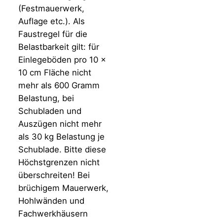
(Festmauerwerk,
Auflage etc.). Als
Faustregel für die
Belastbarkeit gilt: für
Einlegeböden pro 10 x
10 cm Fläche nicht
mehr als 600 Gramm
Belastung, bei
Schubladen und
Auszügen nicht mehr
als 30 kg Belastung je
Schublade. Bitte diese
Höchstgrenzen nicht
überschreiten! Bei
brüchigem Mauerwerk,
Hohlwänden und
Fachwerkhäusern