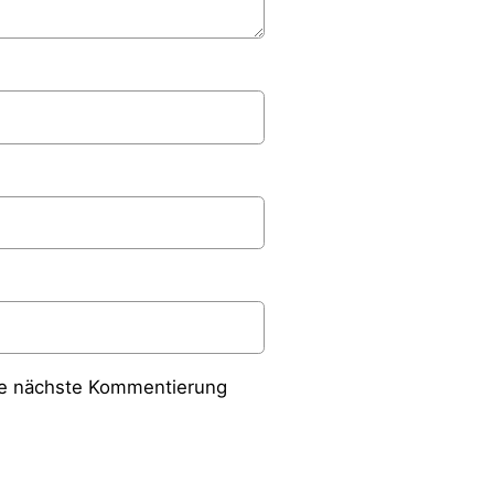
ie nächste Kommentierung