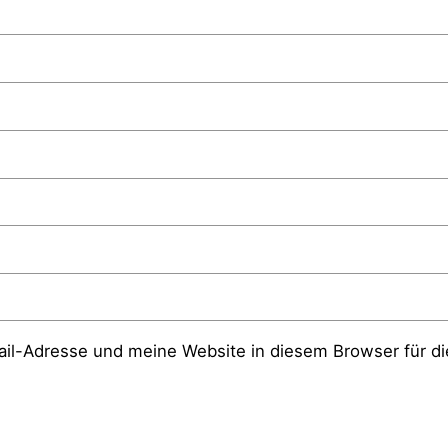
l-Adresse und meine Website in diesem Browser für d