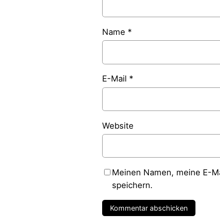
Name
*
E-Mail
*
Website
Meinen Namen, meine E-Mai
speichern.